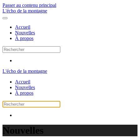
Passer au contenu principal
L'écho de la montagne
Accueil
Nouvelles
À propos
L'écho de la montagne
Accueil
Nouvelles
À propos
Nouvelles