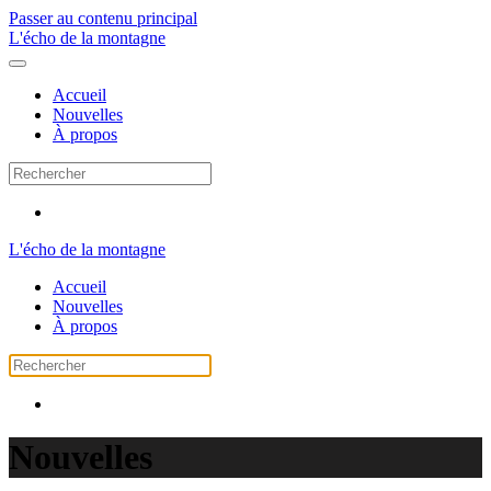
Passer au contenu principal
L'écho de la montagne
Accueil
Nouvelles
À propos
L'écho de la montagne
Accueil
Nouvelles
À propos
Nouvelles