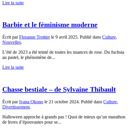
Lire la suite
Barbie et le féminisme moderne
Écrit par
Floranne Trottier
le
9 avril 2025
. Publié dans
Culture
,
Nouvelles
.
L’été de 2023 a été teinté de toutes les nuances de rose. Du fuchsia
au pastel, le phénomène de...
Lire la suite
Chasse bestiale – de Sylvaine Thibault
Écrit par
Ivana Okono
le
21 octobre 2024
. Publié dans
Culture
,
Divertissement
.
Halloween approche à grands pas ! Quoi de mieux qu’un marathon
de livres d’épouvantes pour se...