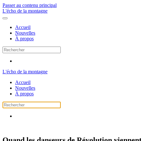
Passer au contenu principal
L'écho de la montagne
Accueil
Nouvelles
À propos
L'écho de la montagne
Accueil
Nouvelles
À propos
Quand les danseurs de Révolution viennen